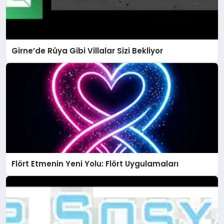
Girne’de Rüya Gibi Villalar Sizi Bekliyor
Flört Etmenin Yeni Yolu: Flört Uygulamaları