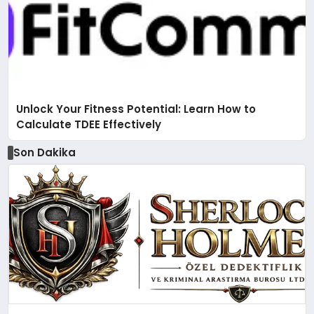
Unlock Your Fitness Potential: Learn How to
Calculate TDEE Effectively
Son Dakika