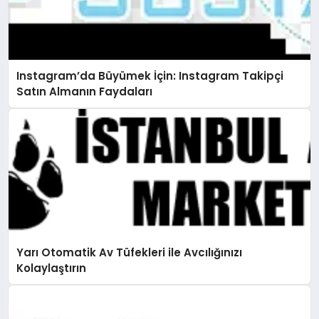
Instagram’da Büyümek İçin: Instagram Takipçi
Satın Almanın Faydaları
Yarı Otomatik Av Tüfekleri ile Avcılığınızı
Kolaylaştırın