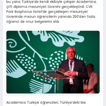
bu yana Türkiye’de kendi ekibiyle çalışan Academica,
çift diploma mezuniyet törenini gerçekleştirdi. CVK
Park Bosphorus Hotel’de gerçekleşen mezuniyet
töreninde mezun öğrencilerin yanında 250’den fazla
öğrenci de onur belgelerini aldı.
Academica Türkiye öğrencileri, Türkiye’deki lise