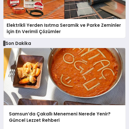
Elektrikli Yerden Isıtma Seramik ve Parke Zeminler
İçin En Verimli Çözümler
Son Dakika
Samsun’da Çakallı Menemeni Nerede Yenir?
Güncel Lezzet Rehberi