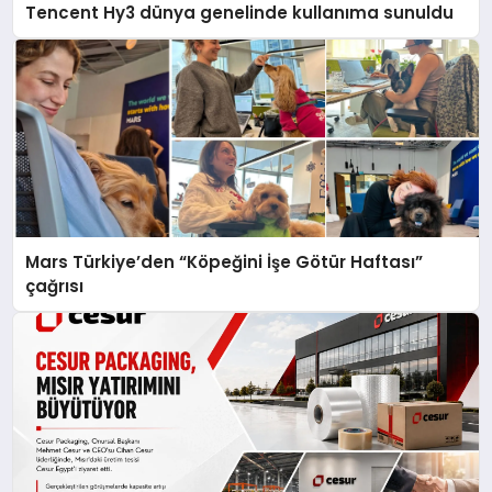
Tencent Hy3 dünya genelinde kullanıma sunuldu
Mars Türkiye’den “Köpeğini İşe Götür Haftası”
çağrısı