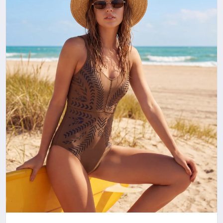
YAŞAM