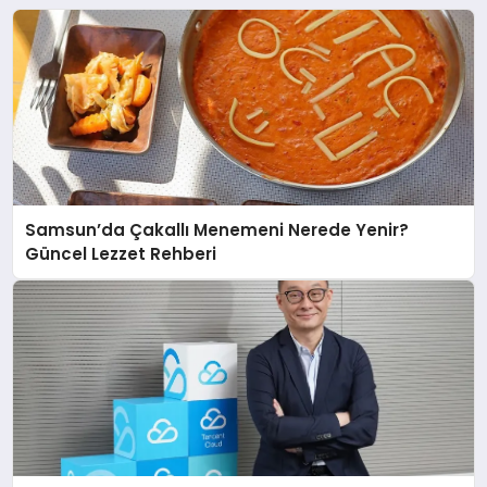
Samsun’da Çakallı Menemeni Nerede Yenir?
Güncel Lezzet Rehberi