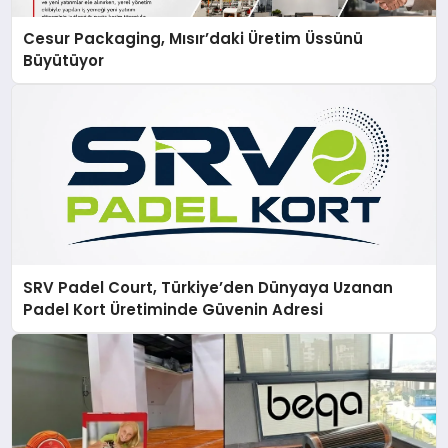
Cesur Packaging, Mısır’daki Üretim Üssünü
Büyütüyor
SRV Padel Court, Türkiye’den Dünyaya Uzanan
Padel Kort Üretiminde Güvenin Adresi