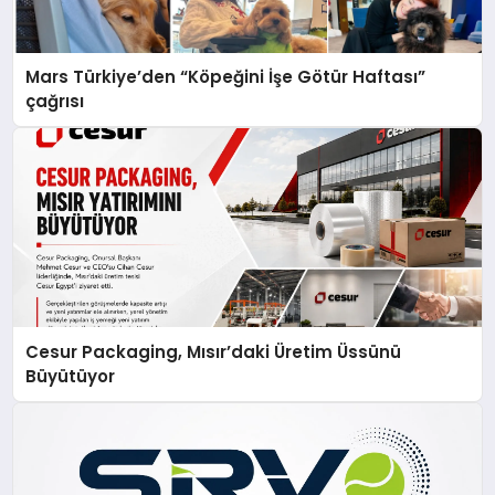
Mars Türkiye’den “Köpeğini İşe Götür Haftası”
çağrısı
Cesur Packaging, Mısır’daki Üretim Üssünü
Büyütüyor