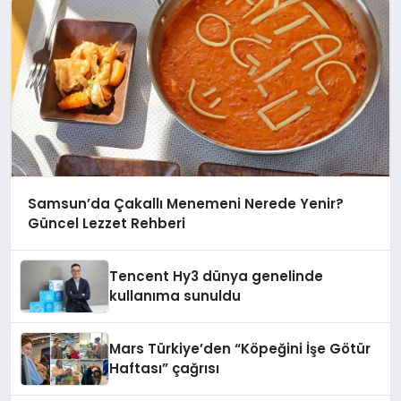
Samsun’da Çakallı Menemeni Nerede Yenir?
Güncel Lezzet Rehberi
Tencent Hy3 dünya genelinde
kullanıma sunuldu
Mars Türkiye’den “Köpeğini İşe Götür
Haftası” çağrısı