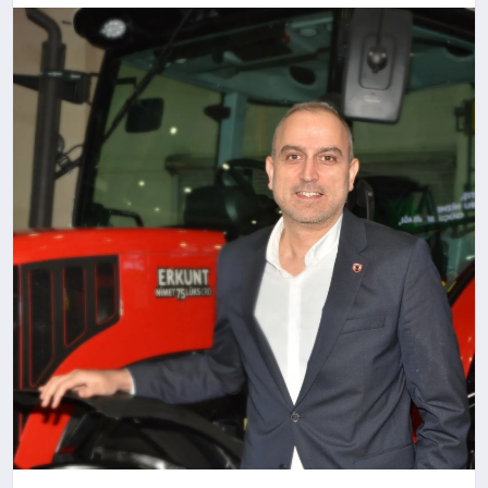
YAŞAM