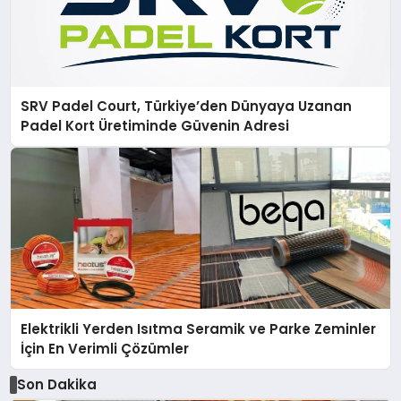
SRV Padel Court, Türkiye’den Dünyaya Uzanan
Padel Kort Üretiminde Güvenin Adresi
Elektrikli Yerden Isıtma Seramik ve Parke Zeminler
İçin En Verimli Çözümler
Son Dakika