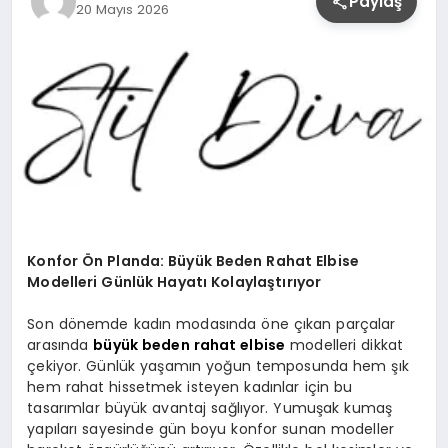
Paylaş
20 Mayıs 2026
YAŞAM
Konfor Ön Planda: Büyük Beden Rahat Elbise
Modelleri Günlük Hayatı Kolaylaştırıyor
Son dönemde kadın modasında öne çıkan parçalar
arasında
büyük beden rahat elbise
modelleri dikkat
çekiyor. Günlük yaşamın yoğun temposunda hem şık
hem rahat hissetmek isteyen kadınlar için bu
tasarımlar büyük avantaj sağlıyor. Yumuşak kumaş
yapıları sayesinde gün boyu konfor sunan modeller