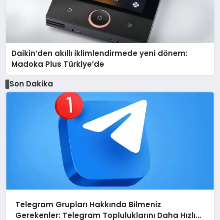
Daikin’den akıllı iklimlendirmede yeni dönem:
Madoka Plus Türkiye’de
Son Dakika
Telegram Grupları Hakkında Bilmeniz
Gerekenler: Telegram Topluluklarını Daha Hızlı