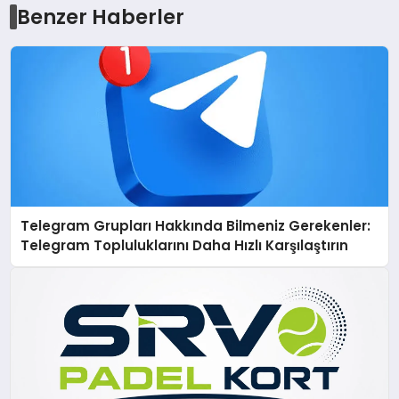
Benzer Haberler
Telegram Grupları Hakkında Bilmeniz Gerekenler:
Telegram Topluluklarını Daha Hızlı Karşılaştırın