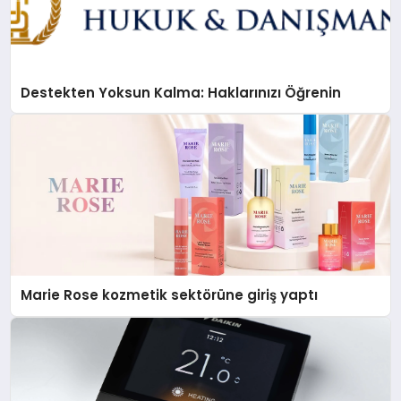
Destekten Yoksun Kalma: Haklarınızı Öğrenin
Marie Rose kozmetik sektörüne giriş yaptı