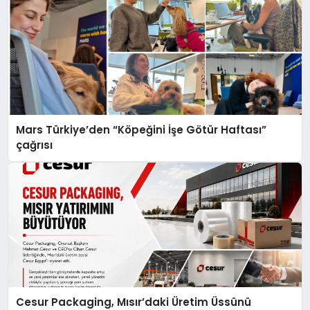
Mars Türkiye’den “Köpeğini İşe Götür Haftası”
çağrısı
Cesur Packaging, Mısır’daki Üretim Üssünü