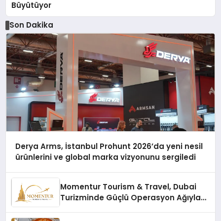
Büyütüyor
Son Dakika
Derya Arms, İstanbul Prohunt 2026’da yeni nesil
ürünlerini ve global marka vizyonunu sergiledi
Momentur Tourism & Travel, Dubai
Turizminde Güçlü Operasyon Ağıyla
Fark Yaratıyor