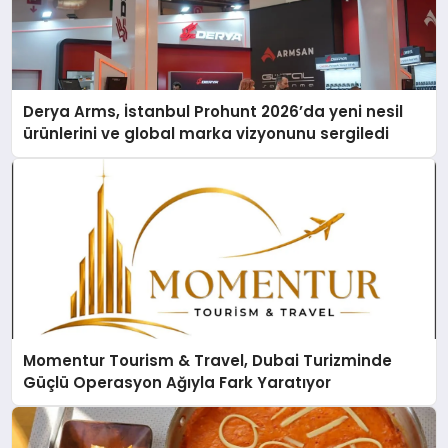
Derya Arms, İstanbul Prohunt 2026’da yeni nesil
ürünlerini ve global marka vizyonunu sergiledi
Momentur Tourism & Travel, Dubai Turizminde
Güçlü Operasyon Ağıyla Fark Yaratıyor