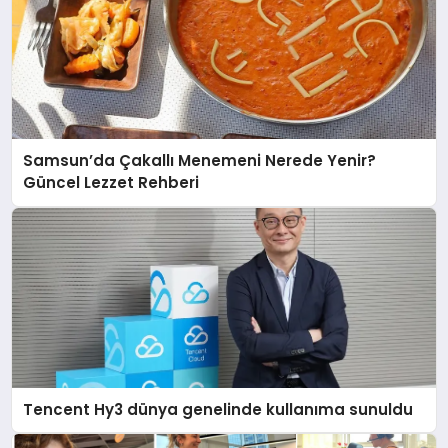
Samsun’da Çakallı Menemeni Nerede Yenir?
Güncel Lezzet Rehberi
Tencent Hy3 dünya genelinde kullanıma sunuldu