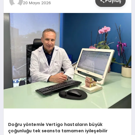
Paylaş
20 Mayıs 2026
YAŞAM
Doğru yöntemle Vertigo hastaların büyük
çoğunluğu tek seansta tamamen iyileşebilir