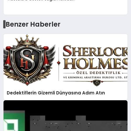
Benzer Haberler
Dedektiflerin Gizemli Dünyasına Adım Atın