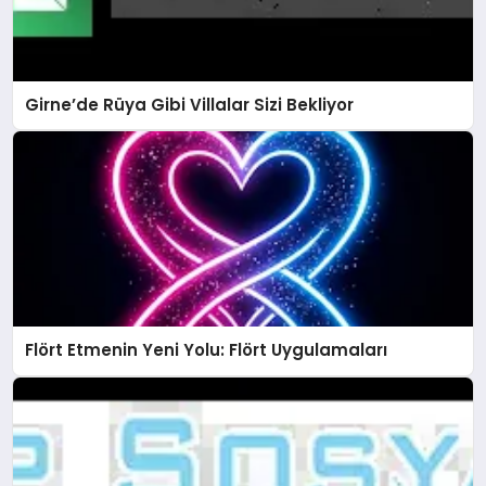
Girne’de Rüya Gibi Villalar Sizi Bekliyor
Flört Etmenin Yeni Yolu: Flört Uygulamaları