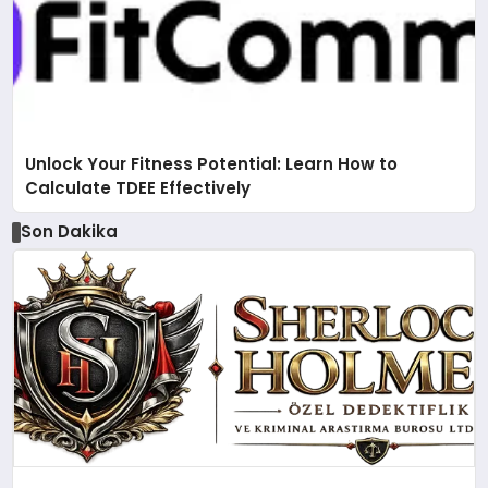
Unlock Your Fitness Potential: Learn How to
Calculate TDEE Effectively
Son Dakika