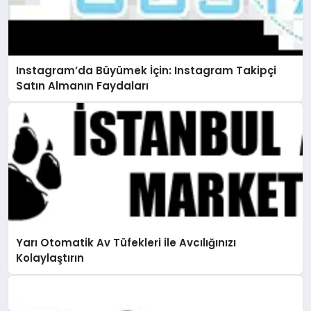
Instagram’da Büyümek İçin: Instagram Takipçi
Satın Almanın Faydaları
Yarı Otomatik Av Tüfekleri ile Avcılığınızı
Kolaylaştırın